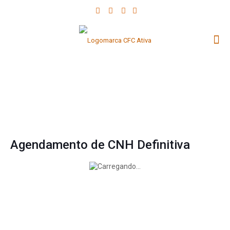
Agendamento de CNH Definitiva