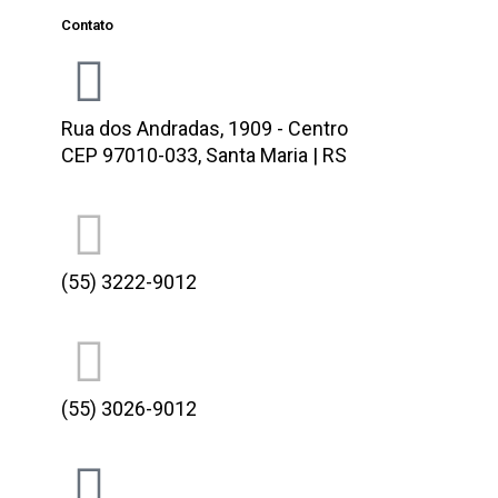
Contato
Rua dos Andradas, 1909 - Centro
CEP 97010-033, Santa Maria | RS
(55) 3222-9012
(55) 3026-9012